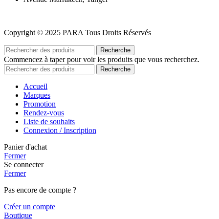
Copyright © 2025 PARA Tous Droits Réservés
Recherche
Commencez à taper pour voir les produits que vous recherchez.
Recherche
Accueil
Marques
Promotion
Rendez-vous
Liste de souhaits
Connexion / Inscription
Panier d'achat
Fermer
Se connecter
Fermer
Pas encore de compte ?
Créer un compte
Boutique