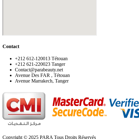
Contact
‪+212 612-120013 Tétouan
‪+212 621-220023 Tanger
Contact@parabeauty.net
Avenue Des FAR , Tétouan
Avenue Marrakech, Tanger
Copyright © 2025 PARA Tous Droits Réservés