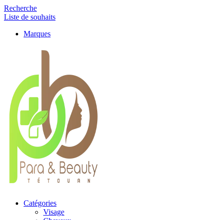
Recherche
Liste de souhaits
Marques
Catégories
Visage