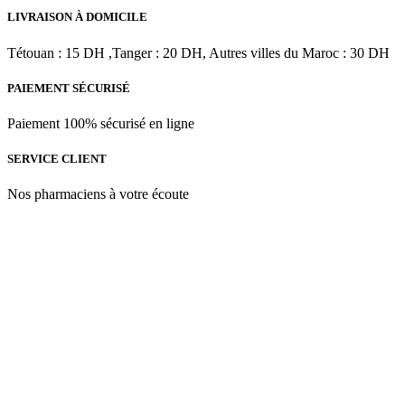
ML
LIVRAISON À DOMICILE
Tétouan : 15 DH ,Tanger : 20 DH, Autres villes du Maroc : 30 DH
PAIEMENT SÉCURISÉ
Paiement 100% sécurisé en ligne
SERVICE CLIENT
Nos pharmaciens à votre écoute