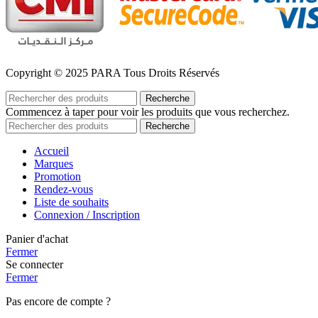
Copyright © 2025 PARA Tous Droits Réservés
Recherche
Commencez à taper pour voir les produits que vous recherchez.
Recherche
Accueil
Marques
Promotion
Rendez-vous
Liste de souhaits
Connexion / Inscription
Panier d'achat
Fermer
Se connecter
Fermer
Pas encore de compte ?