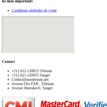
les liens importants
Conditions générales de vente
Contact
‪+212 612-120013 Tétouan
‪+212 621-220023 Tanger
Contact@parabeauty.net
Avenue Des FAR , Tétouan
Avenue Marrakech, Tanger