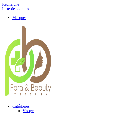
Recherche
Liste de souhaits
Marques
Catégories
Visage