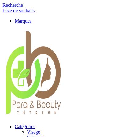
Recherche
Liste de souhaits
Marques
Catégories
Visage