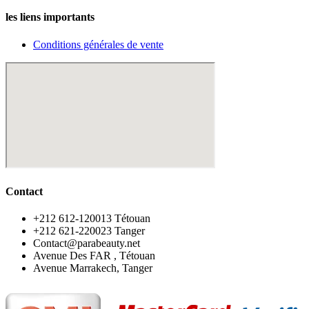
les liens importants
Conditions générales de vente
Contact
‪+212 612-120013 Tétouan
‪+212 621-220023 Tanger
Contact@parabeauty.net
Avenue Des FAR , Tétouan
Avenue Marrakech, Tanger