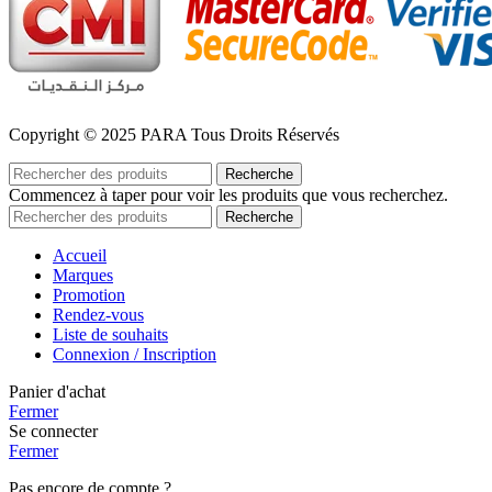
Copyright © 2025 PARA Tous Droits Réservés
Recherche
Commencez à taper pour voir les produits que vous recherchez.
Recherche
Accueil
Marques
Promotion
Rendez-vous
Liste de souhaits
Connexion / Inscription
Panier d'achat
Fermer
Se connecter
Fermer
Pas encore de compte ?