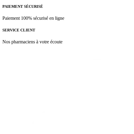
ML
PAIEMENT SÉCURISÉ
Paiement 100% sécurisé en ligne
SERVICE CLIENT
Nos pharmaciens à votre écoute