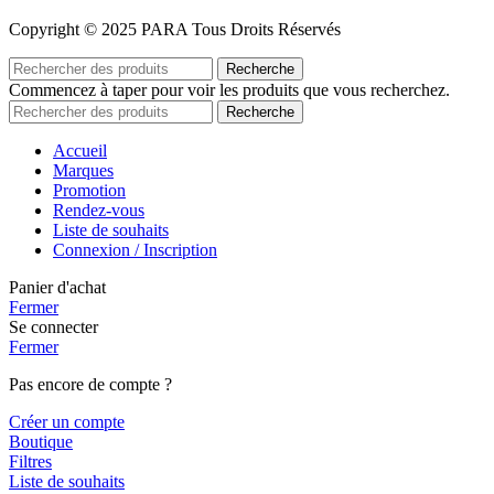
Copyright © 2025 PARA Tous Droits Réservés
Recherche
Commencez à taper pour voir les produits que vous recherchez.
Recherche
Accueil
Marques
Promotion
Rendez-vous
Liste de souhaits
Connexion / Inscription
Panier d'achat
Fermer
Se connecter
Fermer
Pas encore de compte ?
Créer un compte
Boutique
Filtres
Liste de souhaits