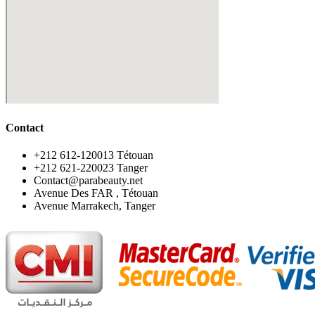
Contact
‪+212 612-120013 Tétouan
‪+212 621-220023 Tanger
Contact@parabeauty.net
Avenue Des FAR , Tétouan
Avenue Marrakech, Tanger