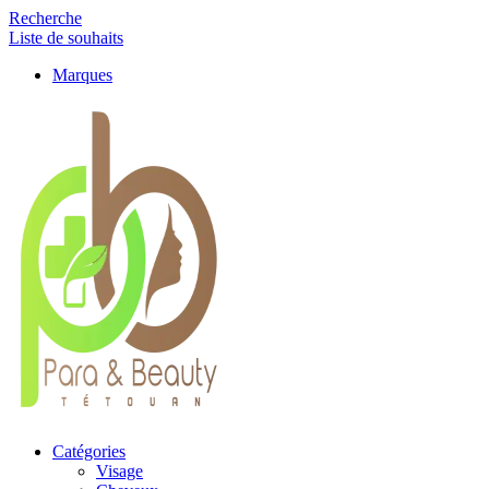
Recherche
Liste de souhaits
Marques
Catégories
Visage