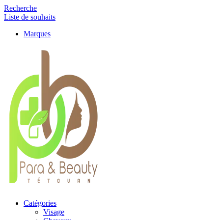
Recherche
Liste de souhaits
Marques
Catégories
Visage