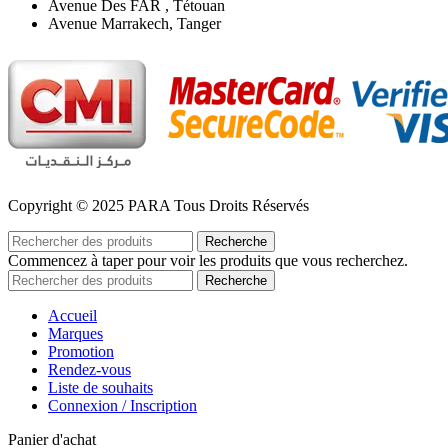
Avenue Des FAR , Tétouan
Avenue Marrakech, Tanger
Copyright © 2025 PARA Tous Droits Réservés
Recherche
Commencez à taper pour voir les produits que vous recherchez.
Recherche
Accueil
Marques
Promotion
Rendez-vous
Liste de souhaits
Connexion / Inscription
Panier d'achat