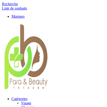
Recherche
Liste de souhaits
Marques
Catégories
Visage