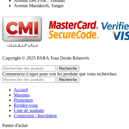
Avenue Des FAR , Tétouan
Avenue Marrakech, Tanger
Copyright © 2025 PARA Tous Droits Réservés
Recherche
Commencez à taper pour voir les produits que vous recherchez.
Recherche
Accueil
Marques
Promotion
Rendez-vous
Liste de souhaits
Connexion / Inscription
Panier d'achat