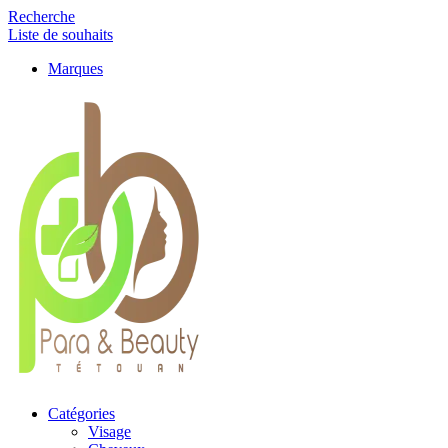
Recherche
Liste de souhaits
Marques
Catégories
Visage