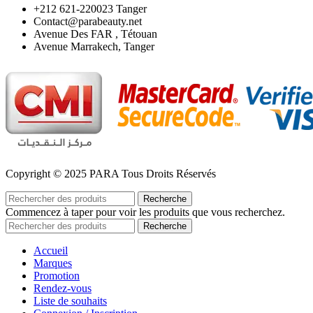
‪+212 621-220023 Tanger
Contact@parabeauty.net
Avenue Des FAR , Tétouan
Avenue Marrakech, Tanger
Copyright © 2025 PARA Tous Droits Réservés
Recherche
Commencez à taper pour voir les produits que vous recherchez.
Recherche
Accueil
Marques
Promotion
Rendez-vous
Liste de souhaits