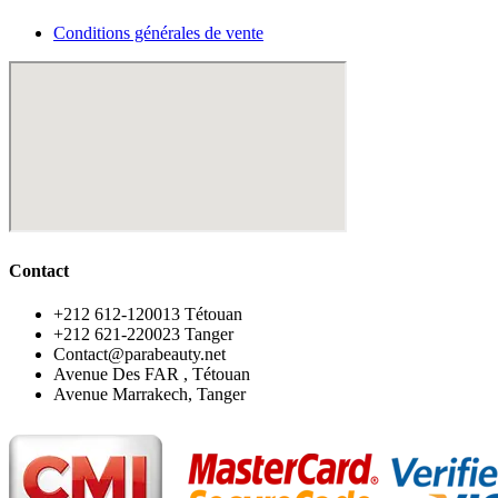
Conditions générales de vente
Contact
‪+212 612-120013 Tétouan
‪+212 621-220023 Tanger
Contact@parabeauty.net
Avenue Des FAR , Tétouan
Avenue Marrakech, Tanger