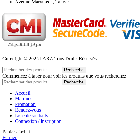
Avenue Marrakech, Tanger
Copyright © 2025 PARA Tous Droits Réservés
Recherche
Commencez à taper pour voir les produits que vous recherchez.
Recherche
Accueil
Marques
Promotion
Rendez-vous
Liste de souhaits
Connexion / Inscription
Panier d'achat
Fermer