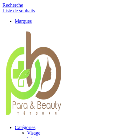
Recherche
Liste de souhaits
Marques
Catégories
Visage