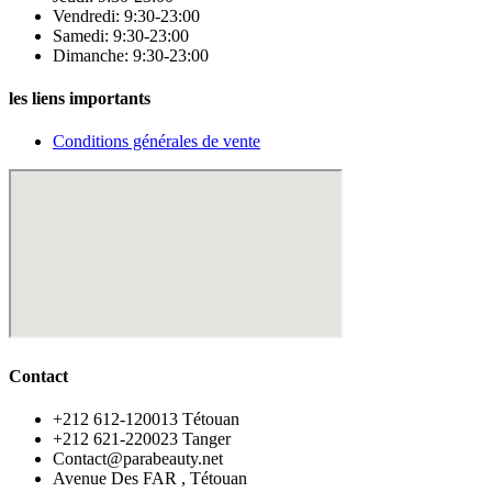
Vendredi: 9:30-23:00
Samedi: 9:30-23:00
Dimanche: 9:30-23:00
les liens importants
Conditions générales de vente
Contact
‪+212 612-120013 Tétouan
‪+212 621-220023 Tanger
Contact@parabeauty.net
Avenue Des FAR , Tétouan