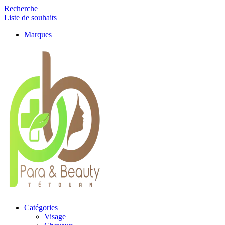
Recherche
Liste de souhaits
Marques
Catégories
Visage