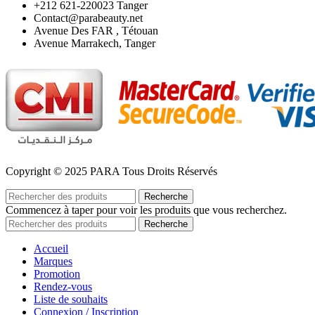
‪+212 621-220023 Tanger
Contact@parabeauty.net
Avenue Des FAR , Tétouan
Avenue Marrakech, Tanger
Copyright © 2025 PARA Tous Droits Réservés
Recherche
Commencez à taper pour voir les produits que vous recherchez.
Recherche
Accueil
Marques
Promotion
Rendez-vous
Liste de souhaits
Connexion / Inscription