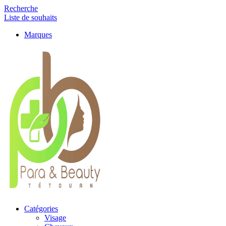
Recherche
Liste de souhaits
Marques
Catégories
Visage