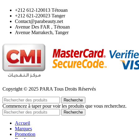
‪+212 612-120013 Tétouan
‪+212 621-220023 Tanger
Contact@parabeauty.net
Avenue Des FAR , Tétouan
Avenue Marrakech, Tanger
Copyright © 2025 PARA Tous Droits Réservés
Recherche
Commencez à taper pour voir les produits que vous recherchez.
Recherche
Accueil
Marques
Promotion