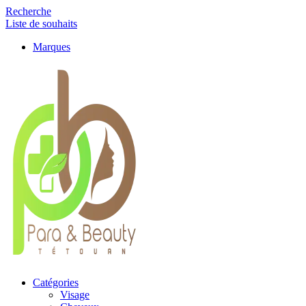
Recherche
Liste de souhaits
Marques
Catégories
Visage