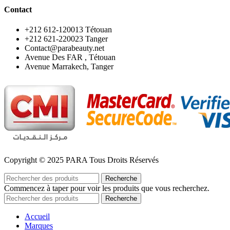
Contact
‪+212 612-120013 Tétouan
‪+212 621-220023 Tanger
Contact@parabeauty.net
Avenue Des FAR , Tétouan
Avenue Marrakech, Tanger
Copyright © 2025 PARA Tous Droits Réservés
Recherche
Commencez à taper pour voir les produits que vous recherchez.
Recherche
Accueil
Marques