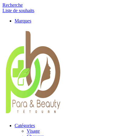
Recherche
Liste de souhaits
Marques
Catégories
Visage