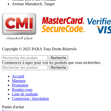
Avenue Marrakech, Tanger
Copyright © 2025 PARA Tous Droits Réservés
Recherche
Commencez à taper pour voir les produits que vous recherchez.
Recherche
Accueil
Marques
Promotion
Rendez-vous
Liste de souhaits
Connexion / Inscription
Panier d'achat