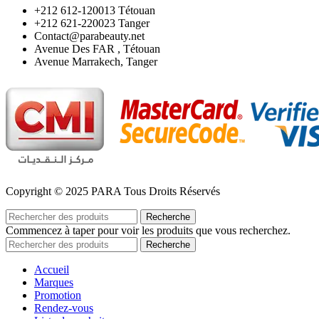
‪+212 612-120013 Tétouan
‪+212 621-220023 Tanger
Contact@parabeauty.net
Avenue Des FAR , Tétouan
Avenue Marrakech, Tanger
Copyright © 2025 PARA Tous Droits Réservés
Recherche
Commencez à taper pour voir les produits que vous recherchez.
Recherche
Accueil
Marques
Promotion
Rendez-vous