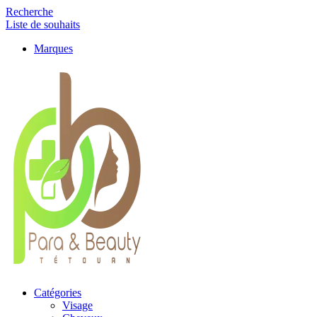
Recherche
Liste de souhaits
Marques
Catégories
Visage