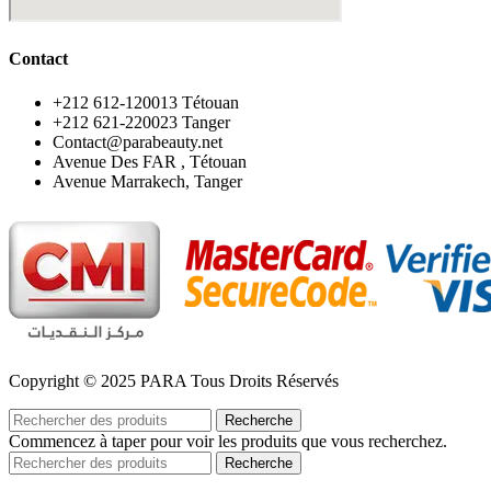
Contact
‪+212 612-120013 Tétouan
‪+212 621-220023 Tanger
Contact@parabeauty.net
Avenue Des FAR , Tétouan
Avenue Marrakech, Tanger
Copyright © 2025 PARA Tous Droits Réservés
Recherche
Commencez à taper pour voir les produits que vous recherchez.
Recherche