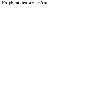
Nos pharmaciens à votre écoute