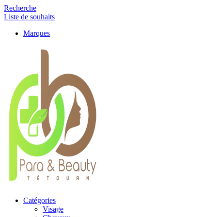
Recherche
Liste de souhaits
Marques
Catégories
Visage