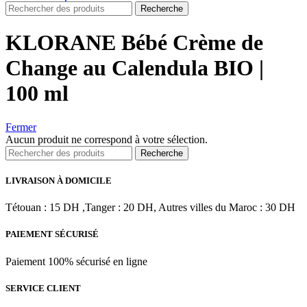
Recherche
KLORANE Bébé Crème de
Change au Calendula BIO |
100 ml
Fermer
Aucun produit ne correspond à votre sélection.
Recherche
LIVRAISON À DOMICILE
Tétouan : 15 DH ,Tanger : 20 DH, Autres villes du Maroc : 30 DH
PAIEMENT SÉCURISÉ
Paiement 100% sécurisé en ligne
SERVICE CLIENT