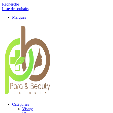
Recherche
Liste de souhaits
Marques
Catégories
Visage