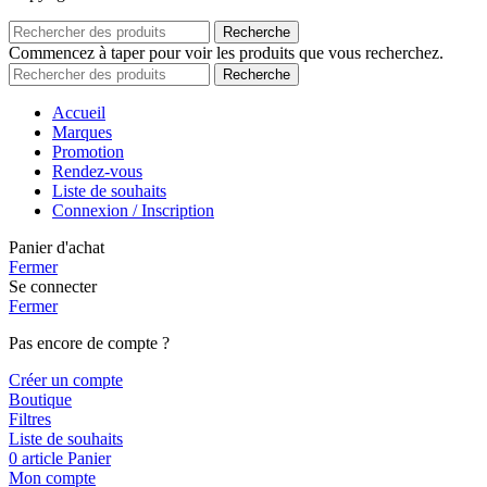
Recherche
Commencez à taper pour voir les produits que vous recherchez.
Recherche
Accueil
Marques
Promotion
Rendez-vous
Liste de souhaits
Connexion / Inscription
Panier d'achat
Fermer
Se connecter
Fermer
Pas encore de compte ?
Créer un compte
Boutique
Filtres
Liste de souhaits
0
article
Panier
Mon compte