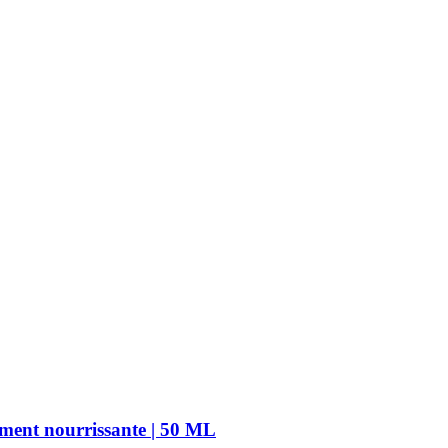
ément nourrissante | 50 ML