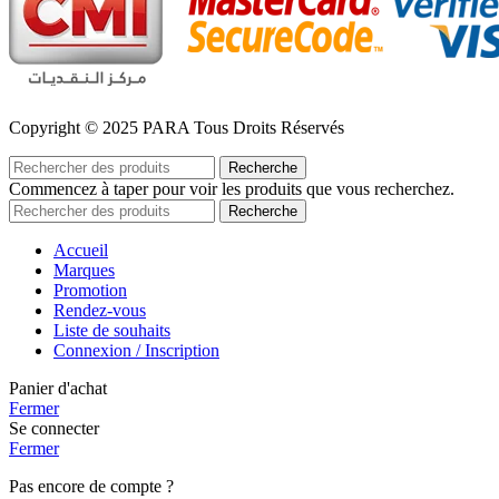
Copyright © 2025 PARA Tous Droits Réservés
Recherche
Commencez à taper pour voir les produits que vous recherchez.
Recherche
Accueil
Marques
Promotion
Rendez-vous
Liste de souhaits
Connexion / Inscription
Panier d'achat
Fermer
Se connecter
Fermer
Pas encore de compte ?