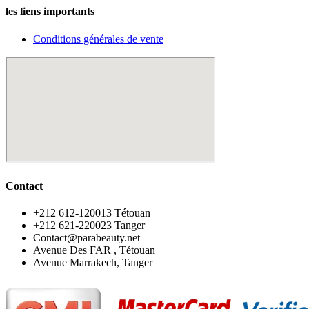
les liens importants
Conditions générales de vente
Contact
‪+212 612-120013 Tétouan
‪+212 621-220023 Tanger
Contact@parabeauty.net
Avenue Des FAR , Tétouan
Avenue Marrakech, Tanger