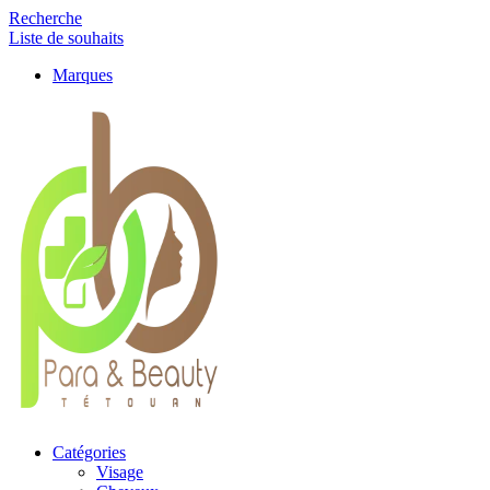
Recherche
Liste de souhaits
Marques
Catégories
Visage