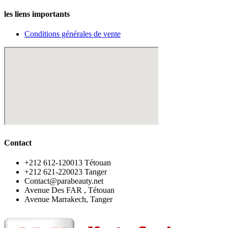
les liens importants
Conditions générales de vente
Contact
‪+212 612-120013 Tétouan
‪+212 621-220023 Tanger
Contact@parabeauty.net
Avenue Des FAR , Tétouan
Avenue Marrakech, Tanger