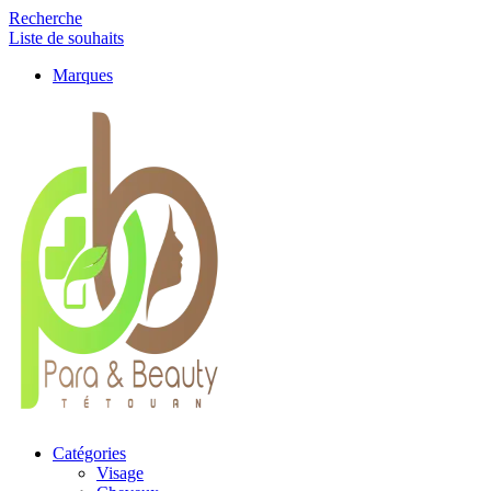
Recherche
Liste de souhaits
Marques
Catégories
Visage