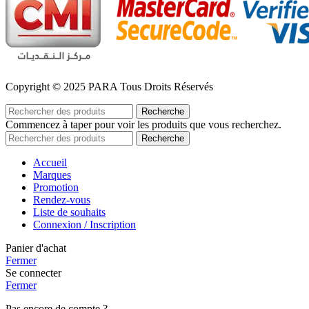
Copyright © 2025 PARA Tous Droits Réservés
Recherche
Commencez à taper pour voir les produits que vous recherchez.
Recherche
Accueil
Marques
Promotion
Rendez-vous
Liste de souhaits
Connexion / Inscription
Panier d'achat
Fermer
Se connecter
Fermer
Pas encore de compte ?