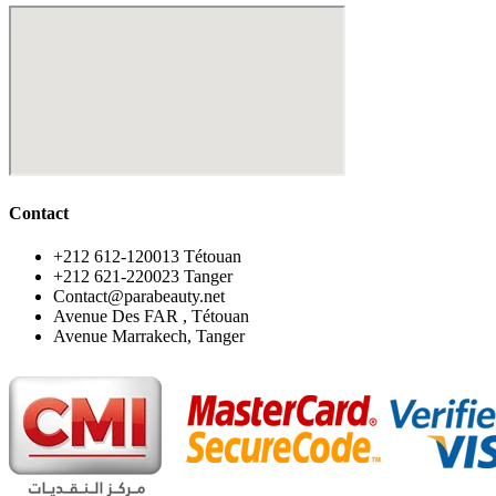
Contact
‪+212 612-120013 Tétouan
‪+212 621-220023 Tanger
Contact@parabeauty.net
Avenue Des FAR , Tétouan
Avenue Marrakech, Tanger