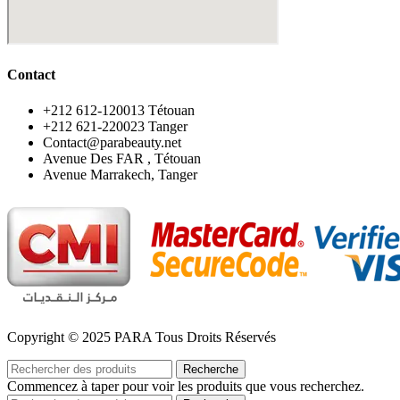
Contact
‪+212 612-120013 Tétouan
‪+212 621-220023 Tanger
Contact@parabeauty.net
Avenue Des FAR , Tétouan
Avenue Marrakech, Tanger
Copyright © 2025 PARA Tous Droits Réservés
Recherche
Commencez à taper pour voir les produits que vous recherchez.