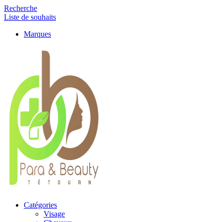
Recherche
Liste de souhaits
Marques
Catégories
Visage