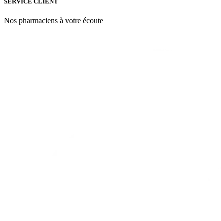
SERVICE CLIENT
Nos pharmaciens à votre écoute