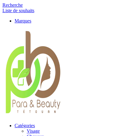
Recherche
Liste de souhaits
Marques
Catégories
Visage