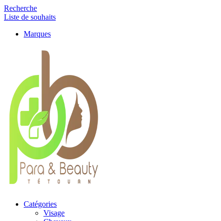
Recherche
Liste de souhaits
Marques
Catégories
Visage