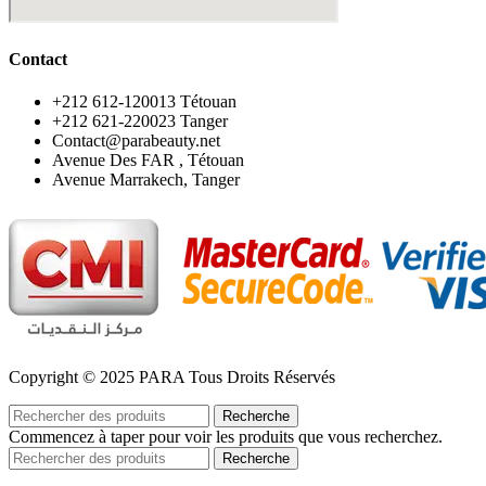
Contact
‪+212 612-120013 Tétouan
‪+212 621-220023 Tanger
Contact@parabeauty.net
Avenue Des FAR , Tétouan
Avenue Marrakech, Tanger
Copyright © 2025 PARA Tous Droits Réservés
Recherche
Commencez à taper pour voir les produits que vous recherchez.
Recherche