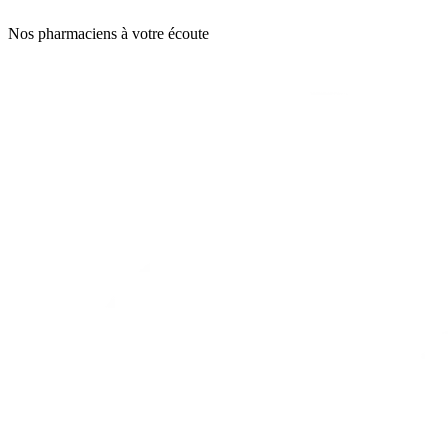
Nos pharmaciens à votre écoute