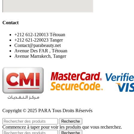
Contact
‪+212 612-120013 Tétouan
‪+212 621-220023 Tanger
Contact@parabeauty.net
Avenue Des FAR , Tétouan
Avenue Marrakech, Tanger
Copyright © 2025 PARA Tous Droits Réservés
Recherche
Commencez à taper pour voir les produits que vous recherchez.
Recherche