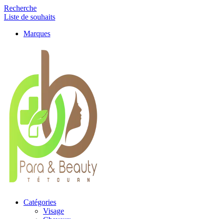
Recherche
Liste de souhaits
Marques
Catégories
Visage