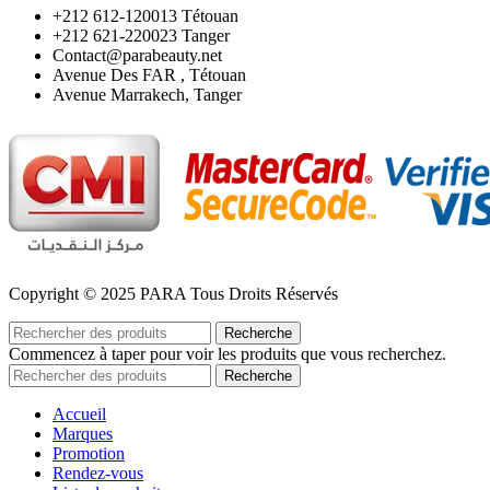
‪+212 612-120013 Tétouan
‪+212 621-220023 Tanger
Contact@parabeauty.net
Avenue Des FAR , Tétouan
Avenue Marrakech, Tanger
Copyright © 2025 PARA Tous Droits Réservés
Recherche
Commencez à taper pour voir les produits que vous recherchez.
Recherche
Accueil
Marques
Promotion
Rendez-vous