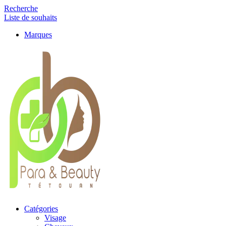
Recherche
Liste de souhaits
Marques
Catégories
Visage