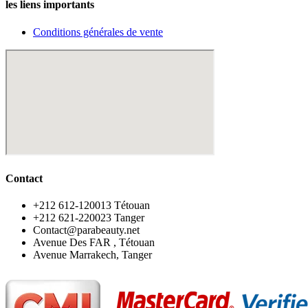
les liens importants
Conditions générales de vente
Contact
‪+212 612-120013 Tétouan
‪+212 621-220023 Tanger
Contact@parabeauty.net
Avenue Des FAR , Tétouan
Avenue Marrakech, Tanger