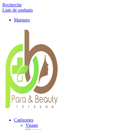
Recherche
Liste de souhaits
Marques
Catégories
Visage