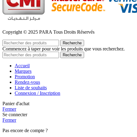
Copyright © 2025 PARA Tous Droits Réservés
Recherche
Commencez à taper pour voir les produits que vous recherchez.
Recherche
Accueil
Marques
Promotion
Rendez-vous
Liste de souhaits
Connexion / Inscription
Panier d'achat
Fermer
Se connecter
Fermer
Pas encore de compte ?