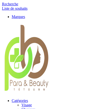
Recherche
Liste de souhaits
Marques
Catégories
Visage