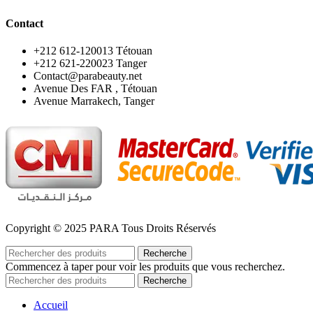
Contact
‪+212 612-120013 Tétouan
‪+212 621-220023 Tanger
Contact@parabeauty.net
Avenue Des FAR , Tétouan
Avenue Marrakech, Tanger
Copyright © 2025 PARA Tous Droits Réservés
Recherche
Commencez à taper pour voir les produits que vous recherchez.
Recherche
Accueil