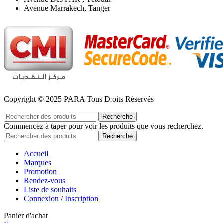
Avenue Marrakech, Tanger
Copyright © 2025 PARA Tous Droits Réservés
Recherche
Commencez à taper pour voir les produits que vous recherchez.
Recherche
Accueil
Marques
Promotion
Rendez-vous
Liste de souhaits
Connexion / Inscription
Panier d'achat