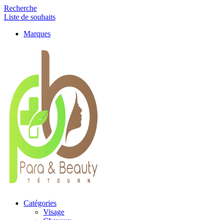
Recherche
Liste de souhaits
Marques
Catégories
Visage