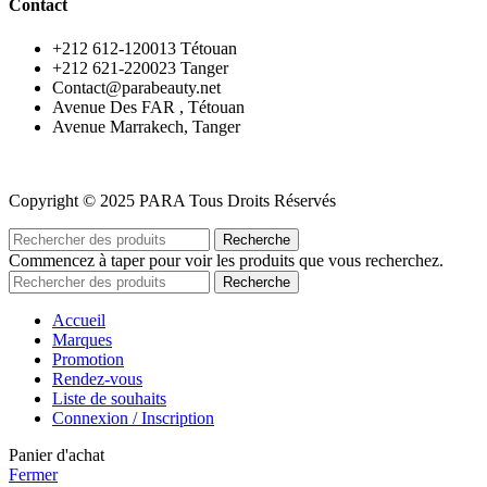
Contact
‪+212 612-120013 Tétouan
‪+212 621-220023 Tanger
Contact@parabeauty.net
Avenue Des FAR , Tétouan
Avenue Marrakech, Tanger
Copyright © 2025 PARA Tous Droits Réservés
Recherche
Commencez à taper pour voir les produits que vous recherchez.
Recherche
Accueil
Marques
Promotion
Rendez-vous
Liste de souhaits
Connexion / Inscription
Panier d'achat
Fermer