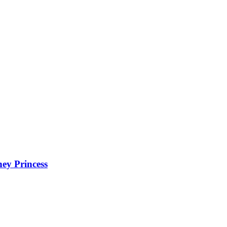
ney Princess