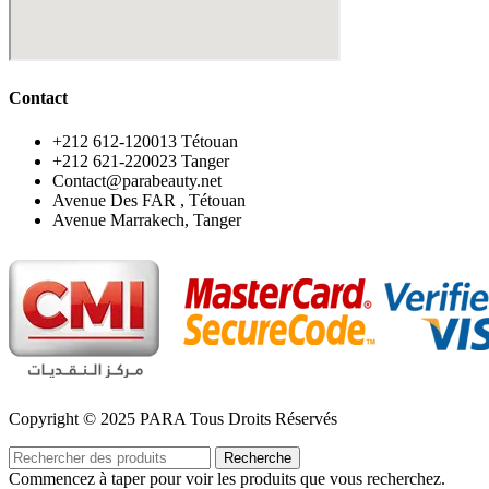
Contact
‪+212 612-120013 Tétouan
‪+212 621-220023 Tanger
Contact@parabeauty.net
Avenue Des FAR , Tétouan
Avenue Marrakech, Tanger
Copyright © 2025 PARA Tous Droits Réservés
Recherche
Commencez à taper pour voir les produits que vous recherchez.