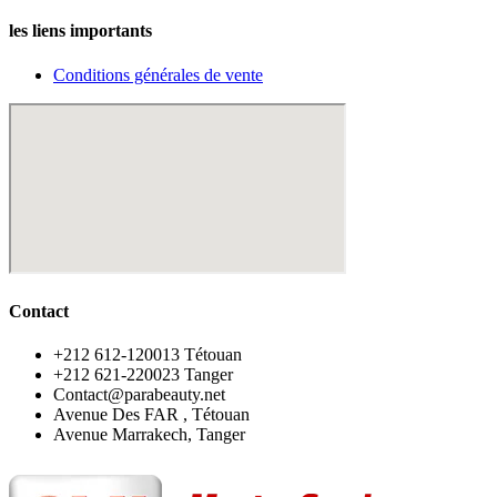
les liens importants
Conditions générales de vente
Contact
‪+212 612-120013 Tétouan
‪+212 621-220023 Tanger
Contact@parabeauty.net
Avenue Des FAR , Tétouan
Avenue Marrakech, Tanger