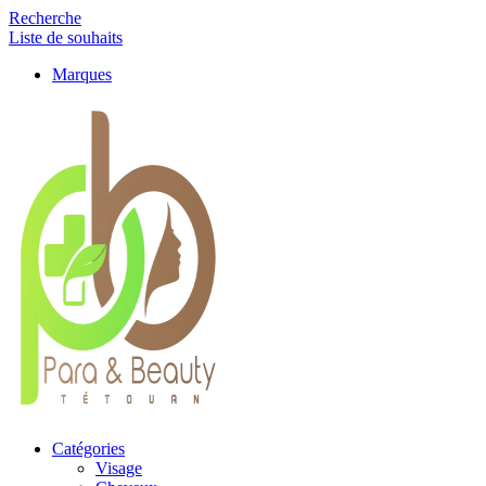
Recherche
Liste de souhaits
Marques
Catégories
Visage