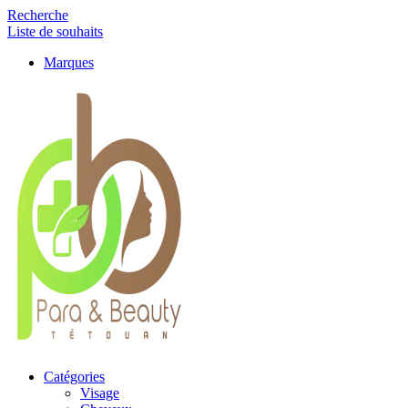
Recherche
Liste de souhaits
Marques
Catégories
Visage