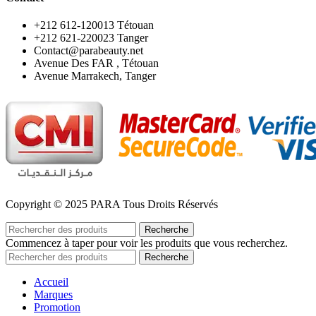
‪+212 612-120013 Tétouan
‪+212 621-220023 Tanger
Contact@parabeauty.net
Avenue Des FAR , Tétouan
Avenue Marrakech, Tanger
Copyright © 2025 PARA Tous Droits Réservés
Recherche
Commencez à taper pour voir les produits que vous recherchez.
Recherche
Accueil
Marques
Promotion