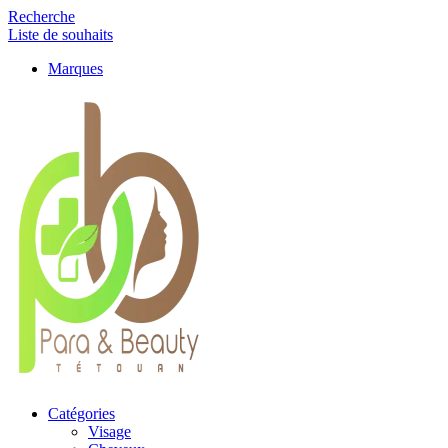
Recherche
Liste de souhaits
Marques
Catégories
Visage