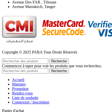
Avenue Des FAR , Tétouan
Avenue Marrakech, Tanger
Copyright © 2025 PARA Tous Droits Réservés
Recherche
Commencez à taper pour voir les produits que vous recherchez.
Recherche
Accueil
Marques
Promotion
Rendez-vous
Liste de souhaits
Connexion / Inscription
Panier d'achat