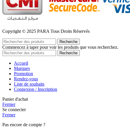
Copyright © 2025 PARA Tous Droits Réservés
Recherche
Commencez à taper pour voir les produits que vous recherchez.
Recherche
Accueil
Marques
Promotion
Rendez-vous
Liste de souhaits
Connexion / Inscription
Panier d'achat
Fermer
Se connecter
Fermer
Pas encore de compte ?