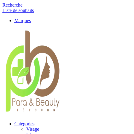
Recherche
Liste de souhaits
Marques
Catégories
Visage