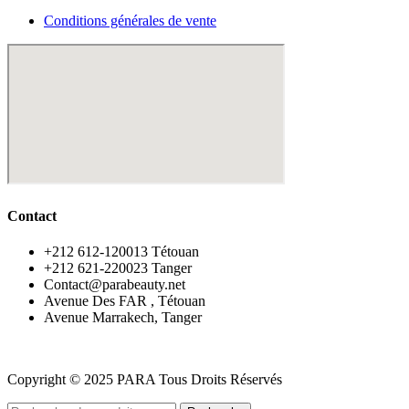
Conditions générales de vente
Contact
‪+212 612-120013 Tétouan
‪+212 621-220023 Tanger
Contact@parabeauty.net
Avenue Des FAR , Tétouan
Avenue Marrakech, Tanger
Copyright © 2025 PARA Tous Droits Réservés