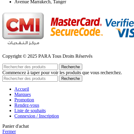
Avenue Marrakech, Tanger
Copyright © 2025 PARA Tous Droits Réservés
Recherche
Commencez à taper pour voir les produits que vous recherchez.
Recherche
Accueil
Marques
Promotion
Rendez-vous
Liste de souhaits
Connexion / Inscription
Panier d'achat
Fermer