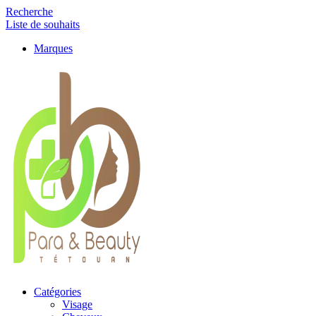
Recherche
Liste de souhaits
Marques
Catégories
Visage