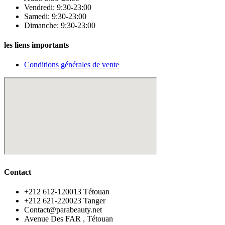
Vendredi: 9:30-23:00
Samedi: 9:30-23:00
Dimanche: 9:30-23:00
les liens importants
Conditions générales de vente
Contact
‪+212 612-120013 Tétouan
‪+212 621-220023 Tanger
Contact@parabeauty.net
Avenue Des FAR , Tétouan