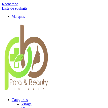
Recherche
Liste de souhaits
Marques
Catégories
Visage