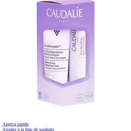
Aperçu rapide
Ajouter à la liste de souhaits