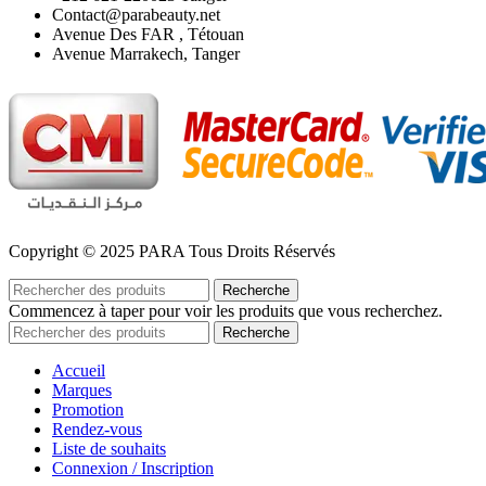
Contact@parabeauty.net
Avenue Des FAR , Tétouan
Avenue Marrakech, Tanger
Copyright © 2025 PARA Tous Droits Réservés
Recherche
Commencez à taper pour voir les produits que vous recherchez.
Recherche
Accueil
Marques
Promotion
Rendez-vous
Liste de souhaits
Connexion / Inscription