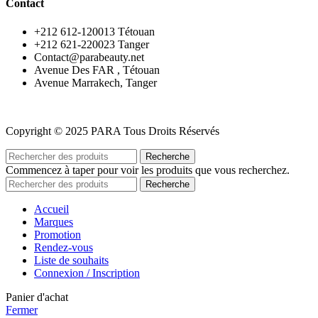
Contact
‪+212 612-120013 Tétouan
‪+212 621-220023 Tanger
Contact@parabeauty.net
Avenue Des FAR , Tétouan
Avenue Marrakech, Tanger
Copyright © 2025 PARA Tous Droits Réservés
Recherche
Commencez à taper pour voir les produits que vous recherchez.
Recherche
Accueil
Marques
Promotion
Rendez-vous
Liste de souhaits
Connexion / Inscription
Panier d'achat
Fermer