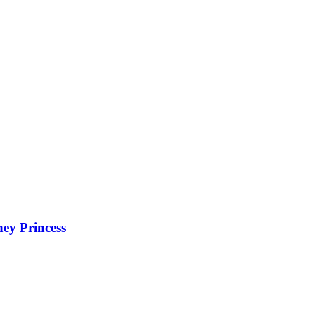
ney Princess