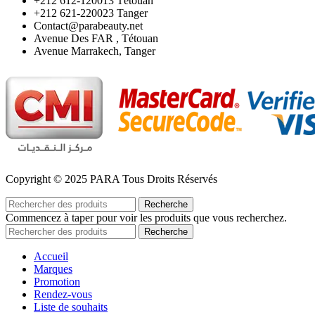
‪+212 612-120013 Tétouan
‪+212 621-220023 Tanger
Contact@parabeauty.net
Avenue Des FAR , Tétouan
Avenue Marrakech, Tanger
Copyright © 2025 PARA Tous Droits Réservés
Recherche
Commencez à taper pour voir les produits que vous recherchez.
Recherche
Accueil
Marques
Promotion
Rendez-vous
Liste de souhaits