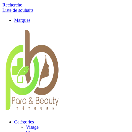
Recherche
Liste de souhaits
Marques
Catégories
Visage