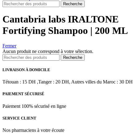
Recherche
Cantabria labs IRALTONE
Fortifying Shampoo | 200 ML
Fermer
Aucun produit ne correspond à votre sélection.
Recherche
LIVRAISON À DOMICILE
Tétouan : 15 DH ,Tanger : 20 DH, Autres villes du Maroc : 30 DH
PAIEMENT SÉCURISÉ
Paiement 100% sécurisé en ligne
SERVICE CLIENT
Nos pharmaciens à votre écoute