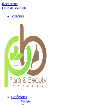
Recherche
Liste de souhaits
Marques
Catégories
Visage