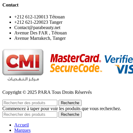
Contact
‪+212 612-120013 Tétouan
‪+212 621-220023 Tanger
Contact@parabeauty.net
Avenue Des FAR , Tétouan
Avenue Marrakech, Tanger
Copyright © 2025 PARA Tous Droits Réservés
Recherche
Commencez à taper pour voir les produits que vous recherchez.
Recherche
Accueil
Marques