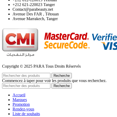
‪+212 621-220023 Tanger
Contact@parabeauty.net
Avenue Des FAR , Tétouan
Avenue Marrakech, Tanger
Copyright © 2025 PARA Tous Droits Réservés
Recherche
Commencez à taper pour voir les produits que vous recherchez.
Recherche
Accueil
Marques
Promotion
Rendez-vous
Liste de souhaits