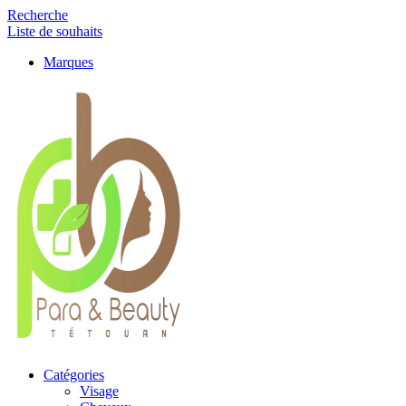
Recherche
Liste de souhaits
Marques
Catégories
Visage