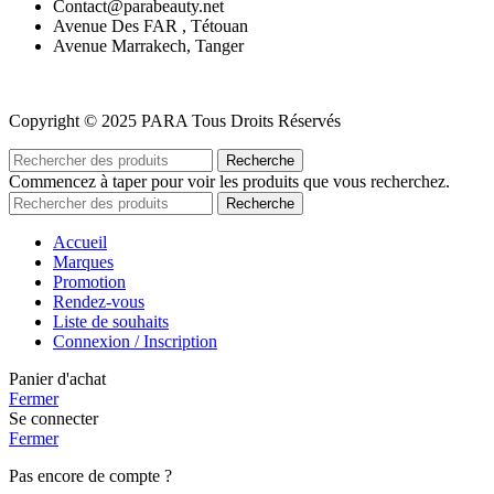
Contact@parabeauty.net
Avenue Des FAR , Tétouan
Avenue Marrakech, Tanger
Copyright © 2025 PARA Tous Droits Réservés
Recherche
Commencez à taper pour voir les produits que vous recherchez.
Recherche
Accueil
Marques
Promotion
Rendez-vous
Liste de souhaits
Connexion / Inscription
Panier d'achat
Fermer
Se connecter
Fermer
Pas encore de compte ?