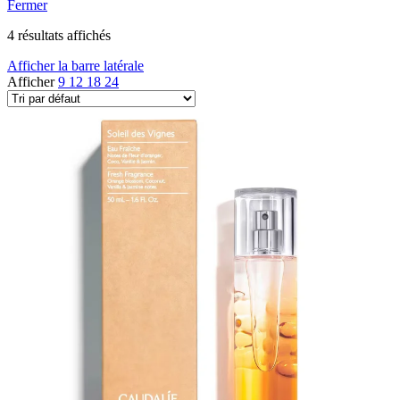
Fermer
4 résultats affichés
Afficher la barre latérale
Afficher
9
12
18
24