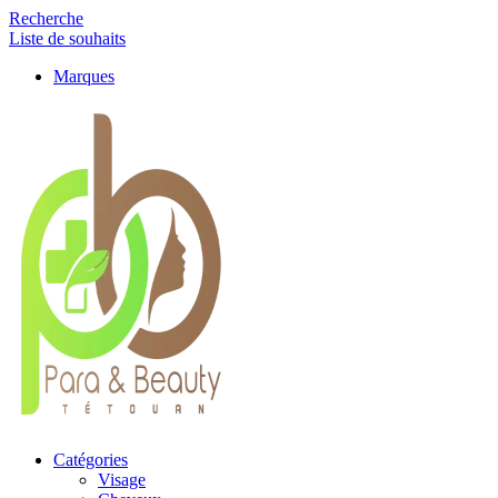
Recherche
Liste de souhaits
Marques
Catégories
Visage