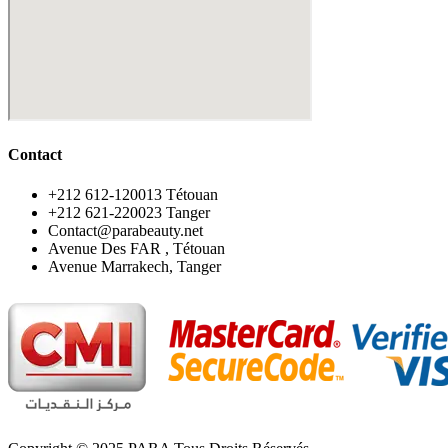
Contact
‪+212 612-120013 Tétouan
‪+212 621-220023 Tanger
Contact@parabeauty.net
Avenue Des FAR , Tétouan
Avenue Marrakech, Tanger