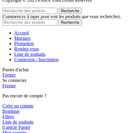
Copyright © 2025 PARA Tous Droits Réservés
Recherche
Commencez à taper pour voir les produits que vous recherchez.
Recherche
Accueil
Marques
Promotion
Rendez-vous
Liste de souhaits
Connexion / Inscription
Panier d'achat
Fermer
Se connecter
Fermer
Pas encore de compte ?
Créer un compte
Boutique
Filtres
Liste de souhaits
0
article
Panier
Mon compte