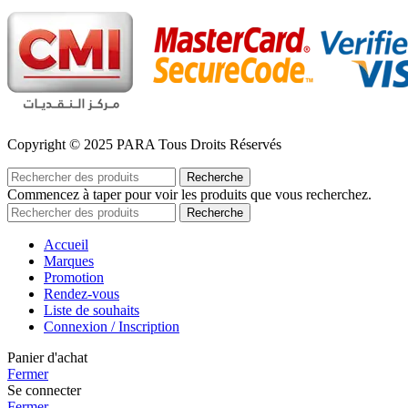
Copyright © 2025 PARA Tous Droits Réservés
Recherche
Commencez à taper pour voir les produits que vous recherchez.
Recherche
Accueil
Marques
Promotion
Rendez-vous
Liste de souhaits
Connexion / Inscription
Panier d'achat
Fermer
Se connecter
Fermer