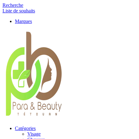
Recherche
Liste de souhaits
Marques
Catégories
Visage