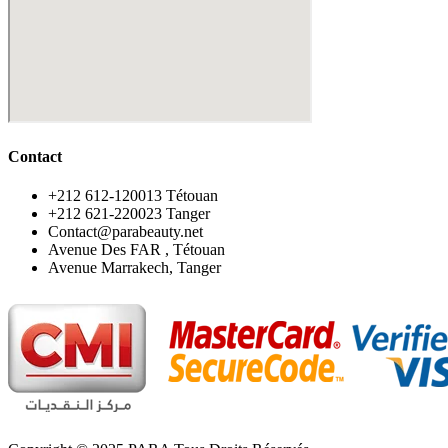
Contact
‪+212 612-120013 Tétouan
‪+212 621-220023 Tanger
Contact@parabeauty.net
Avenue Des FAR , Tétouan
Avenue Marrakech, Tanger