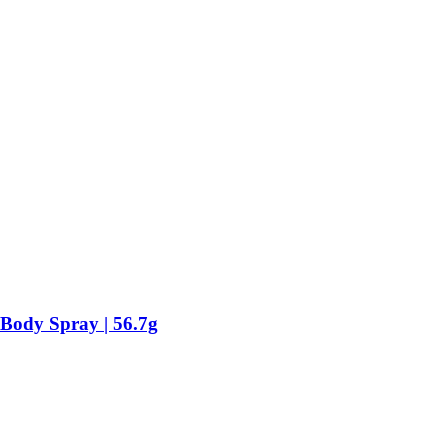
Body Spray | 56.7g