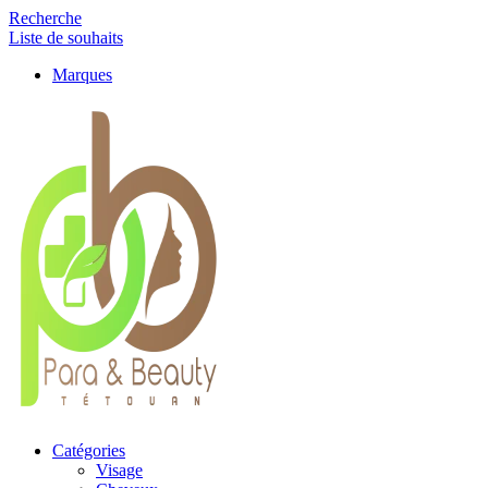
Recherche
Liste de souhaits
Marques
Catégories
Visage