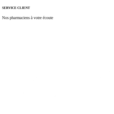
SERVICE CLIENT
Nos pharmaciens à votre écoute