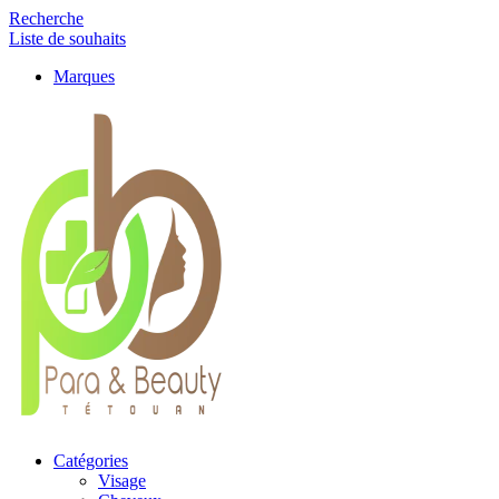
Recherche
Liste de souhaits
Marques
Catégories
Visage