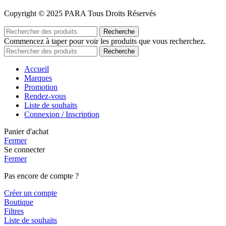
Copyright © 2025 PARA Tous Droits Réservés
Recherche
Commencez à taper pour voir les produits que vous recherchez.
Recherche
Accueil
Marques
Promotion
Rendez-vous
Liste de souhaits
Connexion / Inscription
Panier d'achat
Fermer
Se connecter
Fermer
Pas encore de compte ?
Créer un compte
Boutique
Filtres
Liste de souhaits