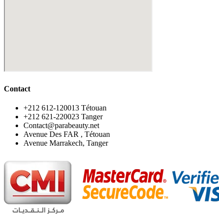
Contact
‪+212 612-120013 Tétouan
‪+212 621-220023 Tanger
Contact@parabeauty.net
Avenue Des FAR , Tétouan
Avenue Marrakech, Tanger