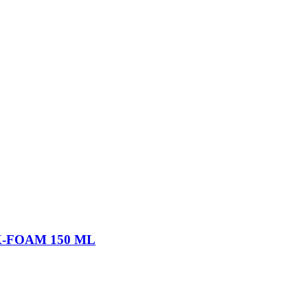
K-FOAM 150 ML