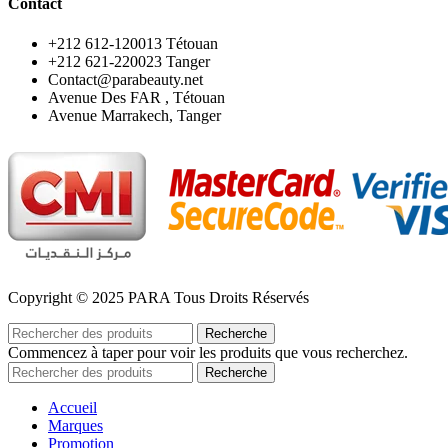
Contact
‪+212 612-120013 Tétouan
‪+212 621-220023 Tanger
Contact@parabeauty.net
Avenue Des FAR , Tétouan
Avenue Marrakech, Tanger
Copyright © 2025 PARA Tous Droits Réservés
Recherche
Commencez à taper pour voir les produits que vous recherchez.
Recherche
Accueil
Marques
Promotion