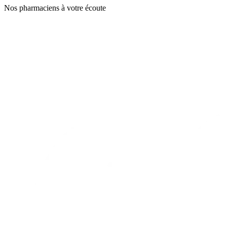
Nos pharmaciens à votre écoute