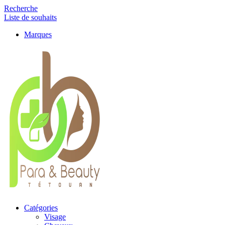
Recherche
Liste de souhaits
Marques
Catégories
Visage