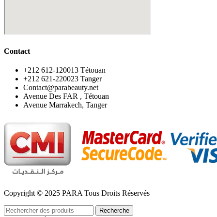
Contact
‪+212 612-120013 Tétouan
‪+212 621-220023 Tanger
Contact@parabeauty.net
Avenue Des FAR , Tétouan
Avenue Marrakech, Tanger
Copyright © 2025 PARA Tous Droits Réservés
Recherche