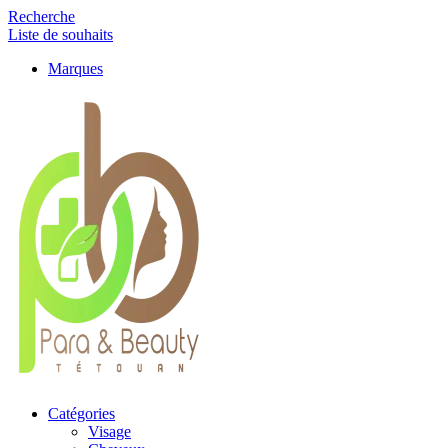
Recherche
Liste de souhaits
Marques
Catégories
Visage